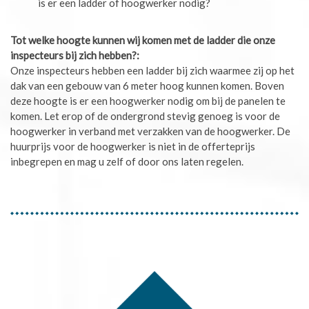
is er een ladder of hoogwerker nodig?
Tot welke hoogte kunnen wij komen met de ladder die onze
inspecteurs bij zich hebben?:
Onze inspecteurs hebben een ladder bij zich waarmee zij op het
dak van een gebouw van 6 meter hoog kunnen komen. Boven
deze hoogte is er een hoogwerker nodig om bij de panelen te
komen. Let erop of de ondergrond stevig genoeg is voor de
hoogwerker in verband met verzakken van de hoogwerker. De
huurprijs voor de hoogwerker is niet in de offerteprijs
inbegrepen en mag u zelf of door ons laten regelen.