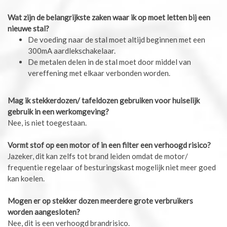
Wat zijn de belangrijkste zaken waar ik op moet letten bij een
nieuwe stal?
De voeding naar de stal moet altijd beginnen met een
300mA aardlekschakelaar.
De metalen delen in de stal moet door middel van
vereffening met elkaar verbonden worden.
Mag ik stekkerdozen/ tafeldozen gebruiken voor huiselijk
gebruik in een werkomgeving?
Nee, is niet toegestaan.
Vormt stof op een motor of in een filter een verhoogd risico?
Jazeker, dit kan zelfs tot brand leiden omdat de motor/
frequentie regelaar of besturingskast mogelijk niet meer goed
kan koelen.
Mogen er op stekker dozen meerdere grote verbruikers
worden aangesloten?
Nee, dit is een verhoogd brandrisico.