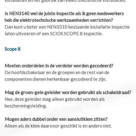
Is NEN3140 wel de juiste inspectie als ik geen medewerkers
heb die elektrotechnische werkzaamheden verrichten?
Dan kunt u beter een NEN1010 bestaande installatie inspectie
laten uitvoeren of een SCIOS SCOPE 8 inspectie.
Scope 8
Moeten onderdelen in de verdeler worden gecodeerd?
De hoofdschakelaar en de groepen en de rest van de
componenten dienen herkenbaar gecodeerd te zijn.
Mag de groen-gele geleider worden gebruikt als schakeldraad?
Nee, deze geleider mag alleen gebruikt worden als
beschermingsleiding.
Mogen aders dubbel onder een aansluitklem zitten?
Alleen als de klem daarvoor geschikt is en anders niet.