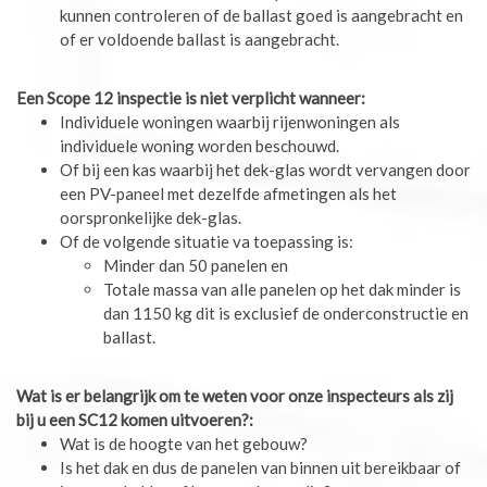
kunnen controleren of de ballast goed is aangebracht en
of er voldoende ballast is aangebracht.
Een Scope 12 inspectie is niet verplicht wanneer:
Individuele woningen waarbij rijenwoningen als
individuele woning worden beschouwd.
Of bij een kas waarbij het dek-glas wordt vervangen door
een PV-paneel met dezelfde afmetingen als het
oorspronkelijke dek-glas.
Of de volgende situatie va toepassing is:
Minder dan 50 panelen en
Totale massa van alle panelen op het dak minder is
dan 1150 kg dit is exclusief de onderconstructie en
ballast.
Wat is er belangrijk om te weten voor onze inspecteurs als zij
bij u een SC12 komen uitvoeren?:
Wat is de hoogte van het gebouw?
Is het dak en dus de panelen van binnen uit bereikbaar of