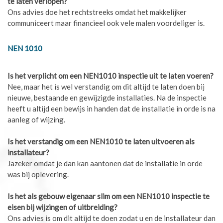
te laten verlopen?
Ons advies doe het rechtstreeks omdat het makkelijker
communiceert maar financieel ook vele malen voordeliger is.
NEN 1010
Is het verplicht om een NEN1010 inspectie uit te laten voeren?
Nee, maar het is wel verstandig om dit altijd te laten doen bij
nieuwe, bestaande en gewijzigde installaties. Na de inspectie
heeft u altijd een bewijs in handen dat de installatie in orde is na
aanleg of wijzing.
Is het verstandig om een NEN1010 te laten uitvoeren als
installateur?
Jazeker omdat je dan kan aantonen dat de installatie in orde
was bij oplevering.
Is het als gebouw eigenaar slim om een NEN1010 inspectie te
eisen bij wijzingen of uitbreiding?
Ons advies is om dit altijd te doen zodat u en de installateur dan