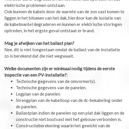
elektrische problemen ontstaan.
Ook kunnen de kabels door de warmte van de zon vast komen te
liggen in het bitumen van het dak, hierdoor kan de isolatie van
de kabelmantel degraderen en kunnen er elektrische storingen
optreden, in het ergste geval ontstaat er brand.
Mag je afwijken van het ballast plan?
Nee, dit is niet toegestaan omdat de ballast van de installatie
zo is berekend dat die niet wegwaait.
Welke documenten zijn er minimaal nodig tijdens de eerste
inspectie van een PV-installatie?:
Technische gegevens van de omvormer(s).
Technische gegevens van de panelen.
Legplan van de panelen
Strengplan van de kabelloop van de dc-bekabeling onder
de panelen.
Ballastplan indien de panelen op een plat dak liggen en de
constructie niet boutvast met het gebouw verbonden is.
Constructieberekening waarin het gewicht van de