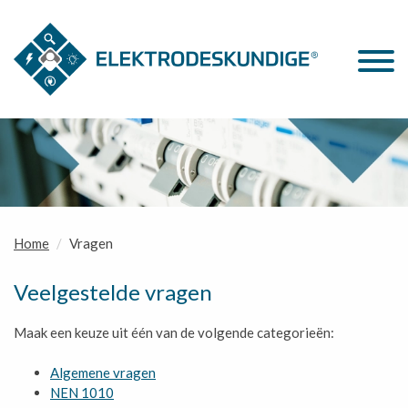
Home
Vragen
Veelgestelde vragen
Maak een keuze uit één van de volgende categorieën:
Algemene vragen
NEN 1010