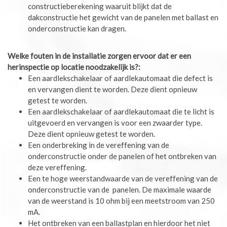
constructieberekening waaruit blijkt dat de
dakconstructie het gewicht van de panelen met ballast en
onderconstructie kan dragen.
Welke fouten in de installatie zorgen ervoor dat er een
herinspectie op locatie noodzakelijk is?:
Een aardlekschakelaar of aardlekautomaat die defect is
en vervangen dient te worden. Deze dient opnieuw
getest te worden.
Een aardlekschakelaar of aardlekautomaat die te licht is
uitgevoerd en vervangen is voor een zwaarder type.
Deze dient opnieuw getest te worden.
Een onderbreking in de vereffening van de
onderconstructie onder de panelen of het ontbreken van
deze vereffening.
Een te hoge weerstandwaarde van de vereffening van de
onderconstructie van de panelen. De maximale waarde
van de weerstand is 10 ohm bij een meetstroom van 250
mA.
Het ontbreken van een ballastplan en hierdoor het niet