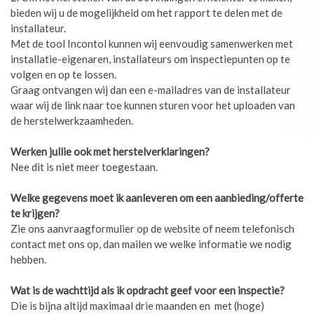
bieden wij u de mogelijkheid om het rapport te delen met de
installateur.
Met de tool Incontol kunnen wij eenvoudig samenwerken met
installatie-eigenaren, installateurs om inspectiepunten op te
volgen en op te lossen.
Graag ontvangen wij dan een e-mailadres van de installateur
waar wij de link naar toe kunnen sturen voor het uploaden van
de herstelwerkzaamheden.
Werken jullie ook met herstelverklaringen?
Nee dit is niet meer toegestaan.
Welke gegevens moet ik aanleveren om een aanbieding/offerte
te krijgen?
Zie ons aanvraagformulier op de website of neem telefonisch
contact met ons op, dan mailen we welke informatie we nodig
hebben.
Wat is de wachttijd als ik opdracht geef voor een inspectie?
Die is bijna altijd maximaal drie maanden en met (hoge)