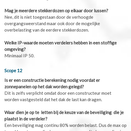
Mag je meerdere stekkerdozen op elkaar door lussen?
Nee, dit is niet toegestaan door de verhoogde
overgangsweerstand maar ook door de mogelijke
overbelasting van de eerdere stekkerdozen.
Welke IP-waarde moeten verdelers hebben in een stoffige
omgeving?
Minimaal IP 50.
Scope 12
Is er een constructie berekening nodig voordat er
zonnepanelen op het dak worden gelegd?
Dit is zelfs verplicht omdat door een constructeur moet
worden vastgesteld dat het dak de last kan dragen.
Waar dien je op te letten bij de keuze van de beveiliging die je
plaatst in de verdeler?
Een beveiliging mag continu 80% worden belast. Dus de max op