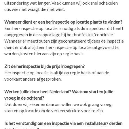
uitzondering wat langer. Vaak kunnen wij ook snel schakelen
dus wie niet waagt die niet wint.
Wanneer dient er een herinspectie op locatie plaats te vinden?
Een her-inspectie op locatie is nodig als de inspecteur dit heeft
aangegeven in de rapportage bij het hoofdstuk ‘conclusie’.
Wanneer er meetfouten zijn geconstateerd tijdens de inspectie
dient er ook altijd een her-inspectie op locatie uitgevoerd te
worden, kosten hiervan zijn op regie basis.
Zit de herinspectie bij de prijs inbegrepen?
Herinspectie op locatie is altijd op regie basis of aan de
voorkant anders afgesproken.
Werken jullie door heel Nederland? Waarom starten jullie
vroeg in de ochtend?
Dat doen wij zeker en daarom willen we ook graag vroeg
starten op locatie om de verkeersdrukte voor te zijn.
Is het verstandig om een inspectie via een installateur/ derden