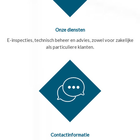
Onze diensten
E-inspecties, technisch beheer en advies, zowel voor zakelijke
als particuliere klanten.
Contactinformatie