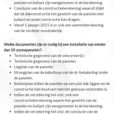
panelen en ballast zijn meegenomen in de berekening.
Conclusie van de constructieberekening waaruit blijkt
dat de dakconstructie het gewicht van de panelen met
ballast en onderconstructie kan dragen.
Vanaf 1 januari 2025 is er ook een warmteberekening
van de verdeler noodzakelijk.
Welke documenten zijn er nodig bij een installatie van minder
dan 50 zonnepanelen?:
Technische gegevens van de omvormer(s).
Technische gegevens van de panelen.
Legplan van de panelen
Strengplan van de kabelloop van de dc-bekabeling onder
de panelen.
Ballastplan indien de panelen op een plat dak liggen en de
constructie niet boutvast met het gebouw verbonden is.
Indien de verzekering het eist; ook een
constructieberekening waarin het gewicht van de
panelen en ballast zijn meegenomen in de berekening.
Indien de verzekering het eist; de conclusie van de