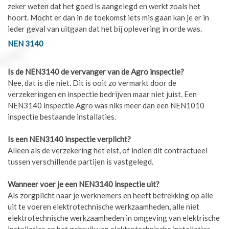
zeker weten dat het goed is aangelegd en werkt zoals het
hoort. Mocht er dan in de toekomst iets mis gaan kan je er in
ieder geval van uitgaan dat het bij oplevering in orde was.
NEN 3140
Is de NEN3140 de vervanger van de Agro inspectie?
Nee, dat is die niet. Dit is ooit zo vermarkt door de
verzekeringen en inspectie bedrijven maar niet juist. Een
NEN3140 inspectie Agro was niks meer dan een NEN1010
inspectie bestaande installaties.
Is een NEN3140 inspectie verplicht?
Alleen als de verzekering het eist, of indien dit contractueel
tussen verschillende partijen is vastgelegd.
Wanneer voer je een NEN3140 inspectie uit?
Als zorgplicht naar je werknemers en heeft betrekking op alle
uit te voeren elektrotechnische werkzaamheden, alle niet
elektrotechnische werkzaamheden in omgeving van elektrische
installaties en het gebruik van elektrotechnische installaties.