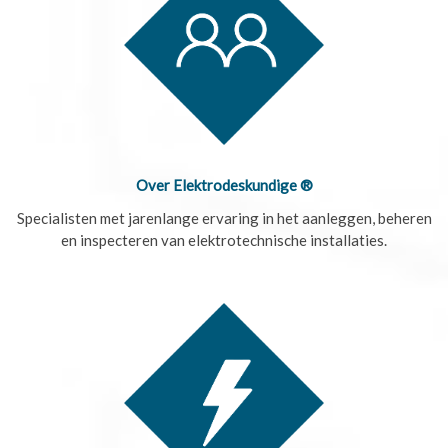
Over Elektrodeskundige ®
Specialisten met jarenlange ervaring in het aanleggen, beheren
en inspecteren van elektrotechnische installaties.