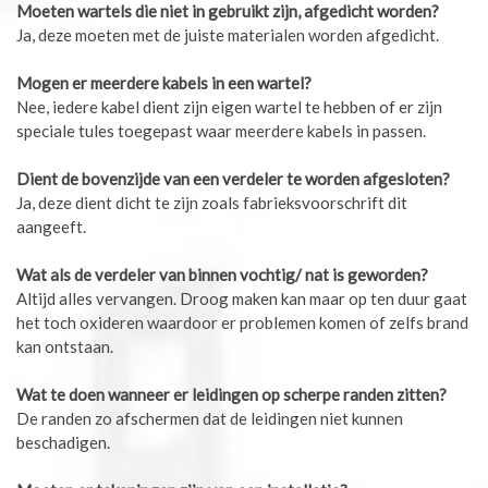
Moeten wartels die niet in gebruikt zijn, afgedicht worden?
Ja, deze moeten met de juiste materialen worden afgedicht.
Mogen er meerdere kabels in een wartel?
Nee, iedere kabel dient zijn eigen wartel te hebben of er zijn
speciale tules toegepast waar meerdere kabels in passen.
Dient de bovenzijde van een verdeler te worden afgesloten?
Ja, deze dient dicht te zijn zoals fabrieksvoorschrift dit
aangeeft.
Wat als de verdeler van binnen vochtig/ nat is geworden?
Altijd alles vervangen. Droog maken kan maar op ten duur gaat
het toch oxideren waardoor er problemen komen of zelfs brand
kan ontstaan.
Wat te doen wanneer er leidingen op scherpe randen zitten?
De randen zo afschermen dat de leidingen niet kunnen
beschadigen.