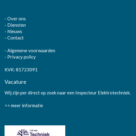
-
Over ons
-
Diensten
-
Nieuws
-
Contact
-
Algemene voorwaarden
-
Privacy policy
KVK: 81723091
Vacature
Wij zijn per direct op zoek naar een Inspecteur Elektrotechniek.
>> meer informatie