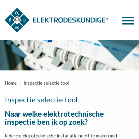
Home
Inspectie selectie tool
Inspectie selectie tool
Naar welke elektrotechnische
inspectie ben ik op zoek?
Iedere elektrotechnische installatie heeft te maken met