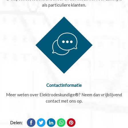
als particuliere klanten.
Contactinformatie
Meer weten over Elektrodeskundige®? Neem dan vrijblijvend
contact met ons op.
Delen: