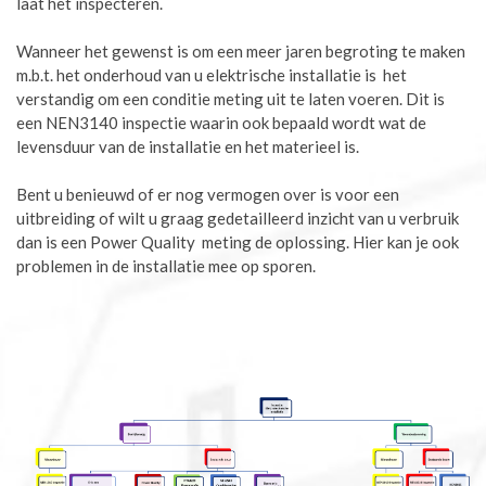
laat het inspecteren.
Wanneer het gewenst is om een meer jaren begroting te maken
m.b.t. het onderhoud van u elektrische installatie is het
verstandig om een conditie meting uit te laten voeren. Dit is
een NEN3140 inspectie waarin ook bepaald wordt wat de
levensduur van de installatie en het materieel is.
Bent u benieuwd of er nog vermogen over is voor een
uitbreiding of wilt u graag gedetailleerd inzicht van u verbruik
dan is een Power Quality meting de oplossing. Hier kan je ook
problemen in de installatie mee op sporen.