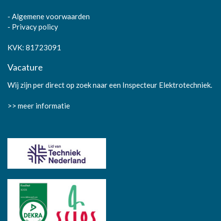
-
Algemene voorwaarden
-
Privacy policy
KVK: 81723091
Vacature
Wij zijn per direct op zoek naar een Inspecteur Elektrotechniek.
>> meer informatie