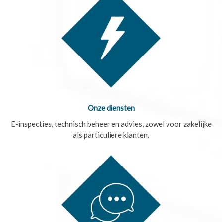
Onze diensten
E-inspecties, technisch beheer en advies, zowel voor zakelijke
als particuliere klanten.