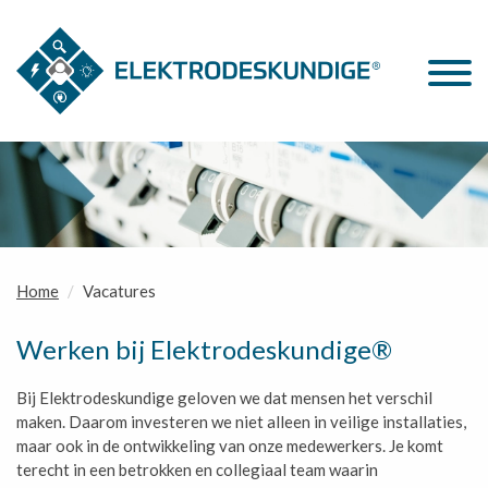
Home
Vacatures
Werken bij Elektrodeskundige®
Bij Elektrodeskundige geloven we dat mensen het verschil
maken. Daarom investeren we niet alleen in veilige installaties,
maar ook in de ontwikkeling van onze medewerkers. Je komt
terecht in een betrokken en collegiaal team waarin