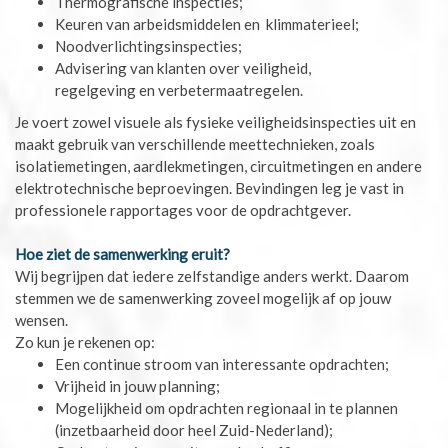
Thermografische inspecties;
Keuren van arbeidsmiddelen en klimmaterieel;
Noodverlichtingsinspecties;
Advisering van klanten over veiligheid,
regelgeving en verbetermaatregelen.
Je voert zowel visuele als fysieke veiligheidsinspecties uit en
maakt gebruik van verschillende meettechnieken, zoals
isolatiemetingen, aardlekmetingen, circuitmetingen en andere
elektrotechnische beproevingen. Bevindingen leg je vast in
professionele rapportages voor de opdrachtgever.
Hoe ziet de samenwerking eruit?
Wij begrijpen dat iedere zelfstandige anders werkt. Daarom
stemmen we de samenwerking zoveel mogelijk af op jouw
wensen.
Zo kun je rekenen op:
Een continue stroom van interessante opdrachten;
Vrijheid in jouw planning;
Mogelijkheid om opdrachten regionaal in te plannen
(inzetbaarheid door heel Zuid-Nederland);