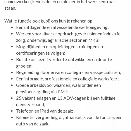
samenwerken, kennis delen en plezier in het werk centraal
staan.
Wat je functie ook is, bij ons kun je rekenen op:
Een uitdagende en afwisselende werkomgeving;
Werken voor diverse opdrachtgevers binnen industrie,
zorg, onderwijs, agrarische sector en MKB;
Mogelijkheden om opleidingen, trainingen en
certificeringen te volgen;
Ruimte om jezelf verder te ontwikkelen en door te
groeien;
Begeleiding door ervaren collega's en vakspecialisten;
Een informele, professionele en collegiale werksfeer;
Goede arbeidsvoorwaarden, waaronder een
pensioenregeling via PMT;
25 vakantiedagen en 13 ADV-dagen bij een fulltime
dienstverband;
Telefoon en iPad van de zaak;
Kilometervergoeding of, afhankelijk van de functie, een
auto van de zaak.