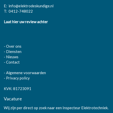
E:
info@elektrodeskundige.nl
T:
0412-748022
Laat hier uw review achter
-
Over ons
-
Diensten
-
Nieuws
-
Contact
-
Algemene voorwaarden
-
Privacy policy
KVK: 81723091
Vacature
Wij zijn per direct op zoek naar een Inspecteur Elektrotechniek.