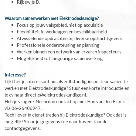
Rijbewijs B.
Waarom samenwerken met Elektrodeskundige?
Focus op jouw vakgebied, niet op acquisitie
Flexibiliteit in werkdagen en beschikbaarheid
Afwisselende opdrachten bij diverse opdrachtgevers
Professionele ondersteuning en planning
Werken binnen een netwerk van ervaren inspecteurs
Mogelijkheid tot langdurige samenwerking
Interesse?
Lijkt het je interessant om als zelfstandig inspecteur samen te
werken met Elektrodeskundige? Stuur een korte introductie en
je cv naar directie@elektrodeskundige.nl.
Heb je vragen? Neem dan contact op met Han van den Broek
via 06-26406947.
Toch liever in dienst treden bij Elektrodeskundige? Ook dat is
mogelijk! Stuur je gegevens toe naar bovenstaande
contactgegevens.