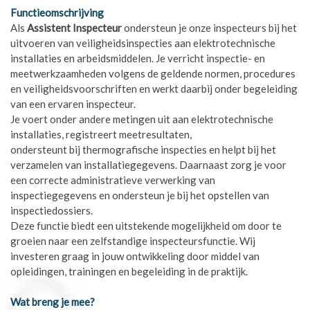
Functieomschrijving
Als
Assistent Inspecteur
ondersteun je onze inspecteurs bij het
uitvoeren van veiligheidsinspecties aan elektrotechnische
installaties en arbeidsmiddelen. Je verricht inspectie- en
meetwerkzaamheden volgens de geldende normen, procedures
en veiligheidsvoorschriften en werkt daarbij onder begeleiding
van een ervaren inspecteur.
Je voert onder andere metingen uit aan elektrotechnische
installaties, registreert meetresultaten,
ondersteunt bij thermografische inspecties en helpt bij het
verzamelen van installatiegegevens. Daarnaast zorg je voor
een correcte administratieve verwerking van
inspectiegegevens en ondersteun je bij het opstellen van
inspectiedossiers.
Deze functie biedt een uitstekende mogelijkheid om door te
groeien naar een zelfstandige inspecteursfunctie. Wij
investeren graag in jouw ontwikkeling door middel van
opleidingen, trainingen en begeleiding in de praktijk.
Wat breng je mee?