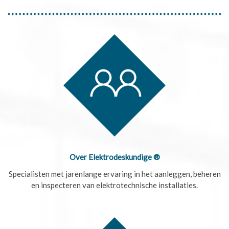
Over Elektrodeskundige ®
Specialisten met jarenlange ervaring in het aanleggen, beheren
en inspecteren van elektrotechnische installaties.