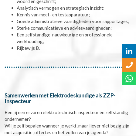
woord en geschrift;
Analytisch vermogen en strategisch inzicht;
Kennis van meet- en testapparatuur;
Goede administratieve vaardigheden voor rapportages;
Sterke communicatieve en adviesvaardigheden;
Een zelfstandige, nauwkeurige en professionele
werkhouding;
Rijbewijs B.
Samenwerken met Elektrodeskundige als ZZP-
Inspecteur
Ben jij een ervaren elektrotechnisch inspecteur én zelfstandig
ondernemer?
Wil je zelf bepalen wanneer je werkt, maar liever niet bezig zijn
met acquisitie, offertes en het vullen van je agenda?