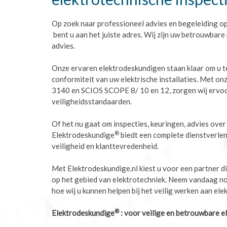
Op zoek naar professioneel advies en begeleiding op
bent u aan het juiste adres. Wij zijn uw betrouwbare 
advies.
Onze ervaren elektrodeskundigen staan klaar om u t
conformiteit van uw elektrische installaties. Met 
3140 en SCIOS SCOPE 8/ 10 en 12, zorgen wij ervoor
veiligheidsstandaarden.
Of het nu gaat om inspecties, keuringen, advies over
®
Elektrodeskundige
biedt een complete dienstverlen
veiligheid en klanttevredenheid.
Met Elektrodeskundige.nl kiest u voor een partner d
op het gebied van elektrotechniek. Neem vandaag no
hoe wij u kunnen helpen bij het veilig werken aan elek
®
Elektrodeskundige
: voor veilige en betrouwbare e