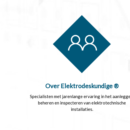
Over Elektrodeskundige ®
Specialisten met jarenlange ervaring in het aanlegge
beheren en inspecteren van elektrotechnische
installaties.