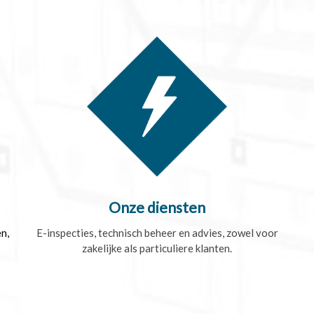
Onze diensten
n,
E-inspecties, technisch beheer en advies, zowel voor
zakelijke als particuliere klanten.