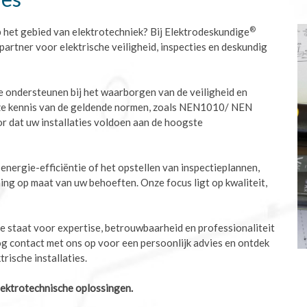
®
 het gebied van elektrotechniek? Bij Elektrodeskundige
partner voor elektrische veiligheid, inspecties en deskundig
e ondersteunen bij het waarborgen van de veiligheid en
onze kennis van de geldende normen, zoals NEN1010/ NEN
 dat uw installaties voldoen aan de hoogste
 energie-efficiëntie of het opstellen van inspectieplannen,
ing op maat van uw behoeften. Onze focus ligt op kwaliteit,
ie staat voor expertise, betrouwbaarheid en professionaliteit
g contact met ons op voor een persoonlijk advies en ontdek
trische installaties.
lektrotechnische oplossingen.