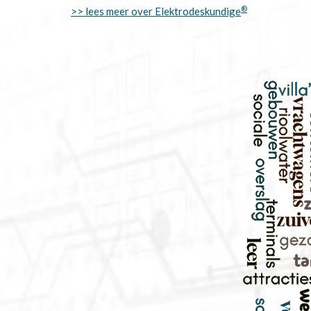
®
>> lees meer over Elektrodeskundige