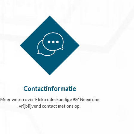
Contactinformatie
Meer weten over Elektrodeskundige ®? Neem dan
vrijblijvend contact met ons op.